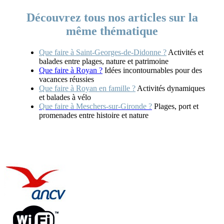
Découvrez tous nos articles sur la
même thématique
Que faire à Saint-Georges-de-Didonne ?
Activités et
balades entre plages, nature et patrimoine
Que faire à Royan ?
Idées incontournables pour des
vacances réussies
Que faire à Royan en famille ?
Activités dynamiques
et balades à vélo
Que faire à Meschers-sur-Gironde ?
Plages, port et
promenades entre histoire et nature