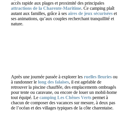
accès rapide aux plages et proximité des principales
attractions de la Charente-Maritime
. Ce camping plaît
autant aux familles, grâce à ses
aires de jeux sécurisées
et
ses animations, qu’aux couples recherchant tranquillité et
nature.
Après une journée passée à explorer les
ruelles fleuries
ou
à randonner le
long des falaises
, il est agréable de
retrouver la piscine chauffée, des emplacements ombragés
pour tente ou caravane, ou encore de louer un mobil-home
tout équipé. Le
camping Les Chênes Verts
permet à
chacun de composer des vacances sur mesure, à deux pas
de l’océan et des villages typiques de la côte charentaise.