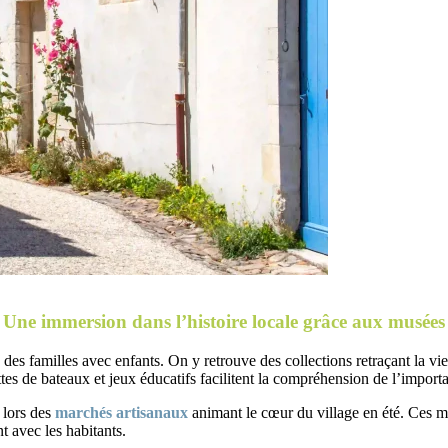
Une immersion dans l’histoire locale grâce aux musées
des familles avec enfants. On y retrouve des collections retraçant la vie
ttes de bateaux et jeux éducatifs facilitent la compréhension de l’impor
 lors des
marchés artisanaux
animant le cœur du village en été. Ces m
t avec les habitants.