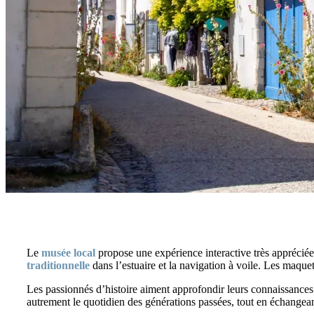
Le
musée local
propose une expérience interactive très appréciée 
traditionnelle
dans l’estuaire et la navigation à voile. Les maque
Les passionnés d’histoire aiment approfondir leurs connaissances
autrement le quotidien des générations passées, tout en échangean