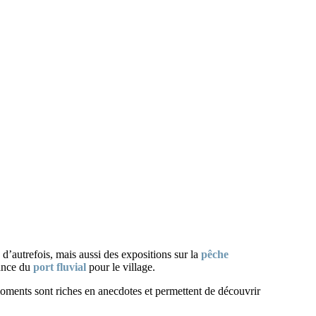
 d’autrefois, mais aussi des expositions sur la
pêche
tance du
port fluvial
pour le village.
oments sont riches en anecdotes et permettent de découvrir