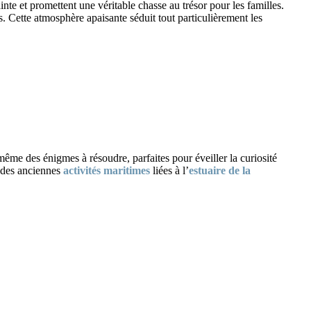
inte et promettent une véritable chasse au trésor pour les familles.
. Cette atmosphère apaisante séduit tout particulièrement les
 même des énigmes à résoudre, parfaites pour éveiller la curiosité
 des anciennes
activités maritimes
liées à l’
estuaire de la