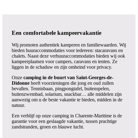
Een comfortabele kampeervakantie
Wij promoten authentiek kamperen en familiewaarden. Wij
bieden huuraccommodaties voor iedereen: stacaravans en
chalets. Naast deze verhuuraccommodaties bieden wij ook
kampeerplaatsen voor campers, caravans en tenten. Ze
liggen in de schaduw en zijn omheind voor privacy.
Onze
camping in de buurt van Saint-Georges-de-
Didonne
heeft voorzieningen die jong en oud zullen
bevallen. Tennisbaan, pingpongtafel, buitenspelen,
buitenzwembad, solarium, snackbar… alle middelen zijn
aanwezig om u de beste vakantie te bieden, midden in de
natuur.
Een verblijf op onze camping in Charente-Maritime is de
garantie voor een geslaagde vakantie, tussen prachtige
zandstranden, groen en blauwe lucht.