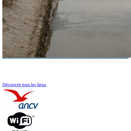
Découvrir tous les lieux