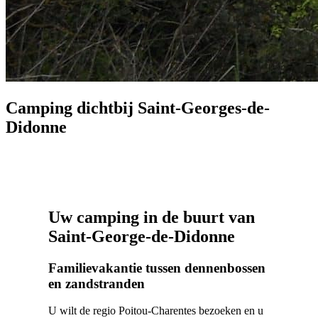
Camping dichtbij Saint-Georges-de-
Didonne
Uw camping in de buurt van
Saint-George-de-Didonne
Familievakantie tussen dennenbossen
en zandstranden
U wilt de regio Poitou-Charentes bezoeken en u