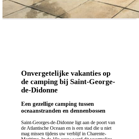
Onvergetelijke vakanties op
de camping bij Saint-George-
de-Didonne
Een gezellige camping tussen
oceaanstranden en dennenbossen
Saint-Georges-de-Didonne ligt aan de poort van
de Atlantische Oceaan en is een stad die u niet
mag missen tijdens uw verblijf in Charente-