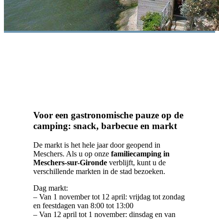
Voor een gastronomische pauze op de
camping: snack, barbecue en markt
De markt is het hele jaar door geopend in
Meschers. Als u op onze
familiecamping in
Meschers-sur-Gironde
verblijft, kunt u de
verschillende markten in de stad bezoeken.
Dag markt:
– Van 1 november tot 12 april: vrijdag tot zondag
en feestdagen van 8:00 tot 13:00
– Van 12 april tot 1 november: dinsdag en van