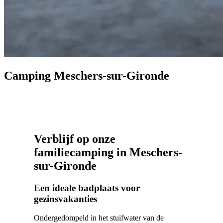
Camping Meschers-sur-Gironde
Verblijf op onze
familiecamping in Meschers-
sur-Gironde
Een ideale badplaats voor
gezinsvakanties
Ondergedompeld in het stuifwater van de