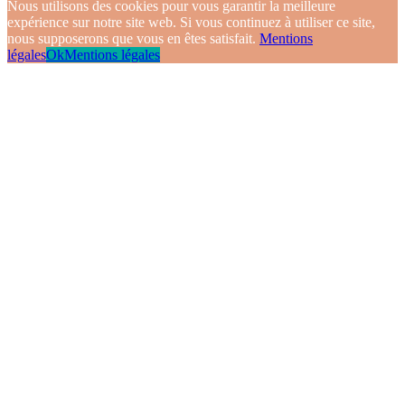
Nous utilisons des cookies pour vous garantir la meilleure
expérience sur notre site web. Si vous continuez à utiliser ce site,
nous supposerons que vous en êtes satisfait.
Mentions
légales
Ok
Mentions légales