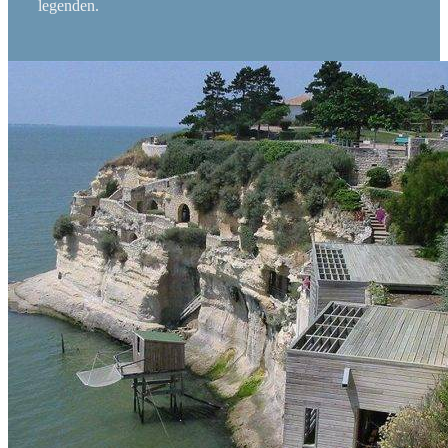
legenden.