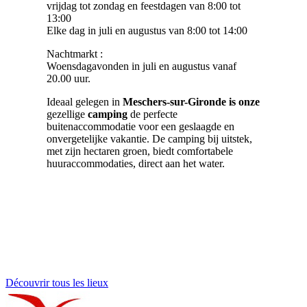
vrijdag tot zondag en feestdagen van 8:00 tot
13:00
Elke dag in juli en augustus van 8:00 tot 14:00
Nachtmarkt :
Woensdagavonden in juli en augustus vanaf
20.00 uur.
Ideaal gelegen in
Meschers-sur-Gironde is onze
gezellige
camping
de perfecte
buitenaccommodatie voor een geslaagde en
onvergetelijke vakantie. De camping bij uitstek,
met zijn hectaren groen, biedt comfortabele
huuraccommodaties, direct aan het water.
Découvrir tous les lieux