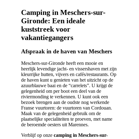
Camping in Meschers-sur-
Gironde: Een ideale
kuststreek voor
vakantiegangers
Afspraak in de haven van Meschers
Meschers-sur-Gironde heeft een mooie en
heerlijk levendige jacht- en vissershaven met zijn
kleurrijke hutten, vijvers en cafés/restaurants. Op
de haven kunt u genieten van het uitzicht op de
azuurblauwe baai en de “carrelets”. U krijgt de
gelegenheid om per boot een deel van de
riviermonding te verkennen. U kunt ook een
bezoek brengen aan de oudste nog werkende
Franse vuurtoren: de vuurtoren van Cordouan.
Maak van de gelegenheid gebruik om de
plaatselijke specialiteiten te proeven, met name
de beroemde oesters uit Marennes.
Verblijf op onze
camping in Meschers-sur-