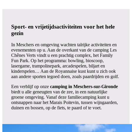
Sport- en vrijetijdsactiviteiten voor het hele
gezin
In Meschers en omgeving wachten talrijke activiteiten en
evenementen op u. Aan de overkant van de camping Les
Chênes Verts vindt u een prachtig complex, het Family
Fun Park. Op het programma: bowling, bioscoop,
lasergame, trampolinepark, arcadespelen, biljart en
kinderspelen… Aan de Royannaise kust kunt u zich ook
aan andere sporten tegoed doen, zoals paardrijden en golf.
Een verblijf op onze
camping in Meschers-sur-Gironde
biedt u alle geneugten van de zee, in een natuurlijke
groene omgeving. Vanaf deze familiecamping kunt u
ontsnappen naar het Marais Poitevin, tussen wijngaarden,
duinen en bossen, op de fiets, te paard of te voet.