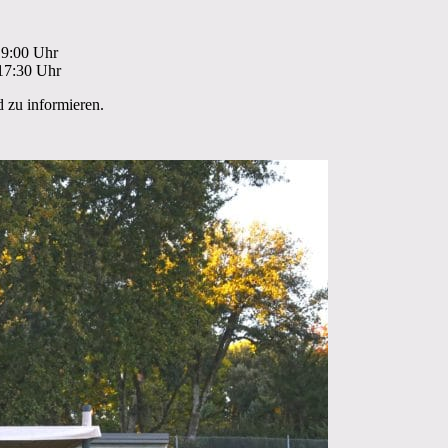
19:00 Uhr
 17:30 Uhr
 zu informieren.