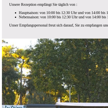
Unsere Rezeption empfängt Sie täglich von :
Hauptsaison: von 10:00 bis 12:30 Uhr und von 14:00 bis 
Nebensaison: von 10:00 bis 12:30 Uhr und von 14:00 bis
Unser Empfangspersonal freut sich darauf, Sie zu empfangen und